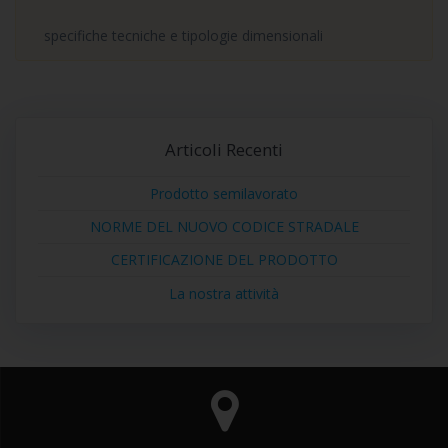
specifiche tecniche e tipologie dimensionali
Articoli Recenti
Prodotto semilavorato
NORME DEL NUOVO CODICE STRADALE
CERTIFICAZIONE DEL PRODOTTO
La nostra attività