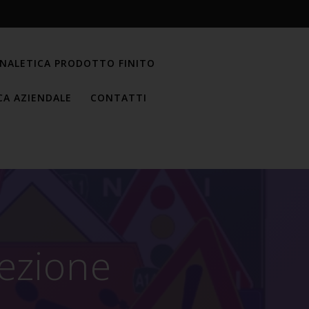
NALETICA PRODOTTO FINITO
CA AZIENDALE
CONTATTI
rezione