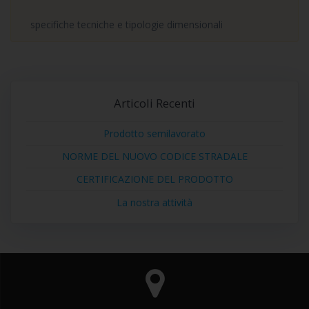
specifiche tecniche e tipologie dimensionali
Articoli Recenti
Prodotto semilavorato
NORME DEL NUOVO CODICE STRADALE
CERTIFICAZIONE DEL PRODOTTO
La nostra attività